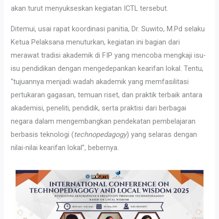
akan turut menyukseskan kegiatan ICTL tersebut.
Ditemui, usai rapat koordinasi panitia, Dr. Suwito, M.Pd selaku
Ketua Pelaksana menuturkan, kegiatan ini bagian dari
merawat tradisi akademik di FIP yang mencoba mengkaji isu-
isu pendidikan dengan mengedepankan kearifan lokal. Tentu,
“tujuannya menjadi wadah akademik yang memfasilitasi
pertukaran gagasan, temuan riset, dan praktik terbaik antara
akademisi, peneliti, pendidik, serta praktisi dari berbagai
negara dalam mengembangkan pendekatan pembelajaran
berbasis teknologi (
technopedagogy
) yang selaras dengan
nilai-nilai kearifan lokal”, bebernya.