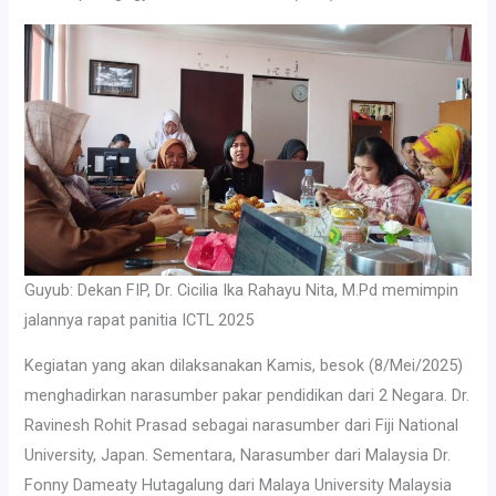
Guyub: Dekan FIP, Dr. Cicilia Ika Rahayu Nita, M.Pd memimpin
jalannya rapat panitia ICTL 2025
Kegiatan yang akan dilaksanakan Kamis, besok (8/Mei/2025)
menghadirkan narasumber pakar pendidikan dari 2 Negara. Dr.
Ravinesh Rohit Prasad sebagai narasumber dari Fiji National
University, Japan. Sementara, Narasumber dari Malaysia Dr.
Fonny Dameaty Hutagalung dari Malaya University Malaysia