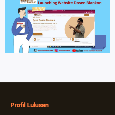
Profil Lulusan